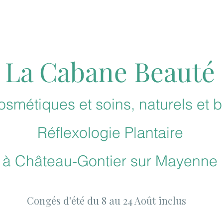
La Cabane Beauté
smétiques et soins, naturels et b
Réflexologie
Plantaire
à
Château-Gontier sur Mayenne
Congés d'été du 8 au 24 Août inclus