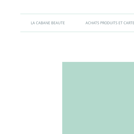
LA CABANE BEAUTE
ACHATS PRODUITS ET CART