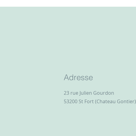
Adresse
23 rue Julien Gourdon
53200 St Fort (Chateau Gontier)