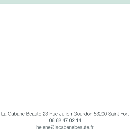
La Cabane Beauté 23 Rue Julien Gourdon 53200 Saint Fort
06 62 47 02 14
helene@lacabanebeaute.fr