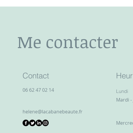
Me contacter
Contact
Heur
06 62 47 02 14
Lundi
Mardi -
helene@lacabanebeaute.fr
Mercre