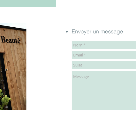
Envoyer un message