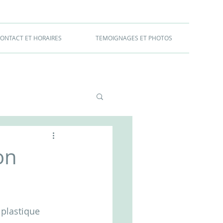
ONTACT ET HORAIRES
TEMOIGNAGES ET PHOTOS
on
 plastique 