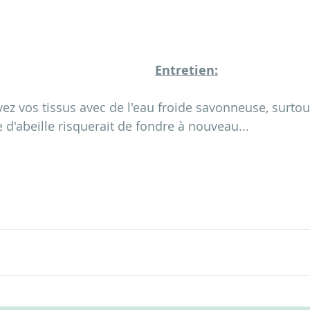
Entretien:
avez vos tissus avec de l'eau froide savonneuse, surtou
 d'abeille risquerait de fondre à nouveau...