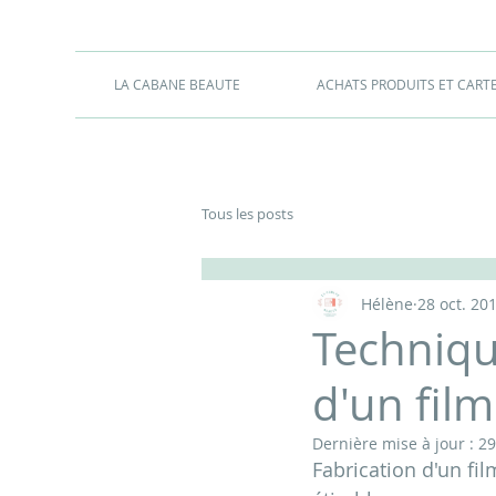
LA CABANE BEAUTE
ACHATS PRODUITS ET CART
Tous les posts
Hélène
28 oct. 20
Techniqu
d'un film
Dernière mise à jour :
29
Fabrication d'un fi