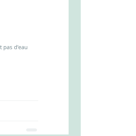
t pas d'eau 