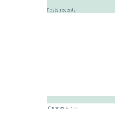
Posts récents
Commentaires