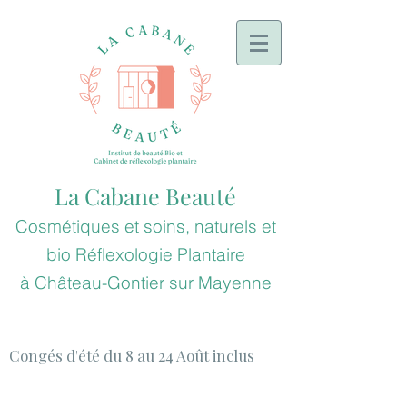
La Cabane Beauté
Cosmétiques et soins, naturels et
bio
Réflexologie
Plantaire
à
Château-Gontier sur Mayenne
Congés d'été du 8 au 24 Août inclus