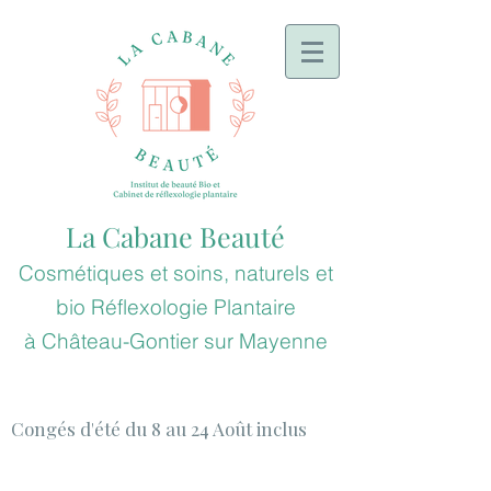
La Cabane Beauté
Cosmétiques et soins, naturels et
bio
Réflexologie
Plantaire
à
Château-Gontier sur Mayenne
Congés d'été du 8 au 24 Août inclus