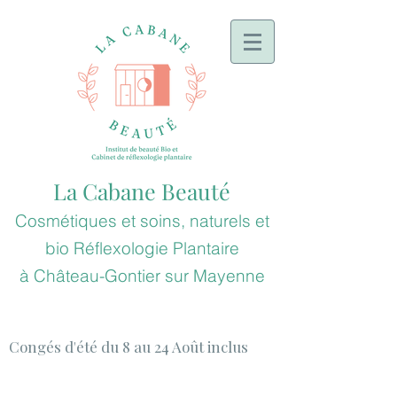
La Cabane Beauté
Cosmétiques et soins, naturels et
bio
Réflexologie
Plantaire
à
Château-Gontier sur Mayenne
Congés d'été du 8 au 24 Août inclus