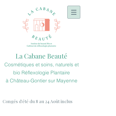
La Cabane Beauté
Cosmétiques et soins, naturels et
bio
Réflexologie
Plantaire
à
Château-Gontier sur Mayenne
Congés d'été du 8 au 24 Août inclus