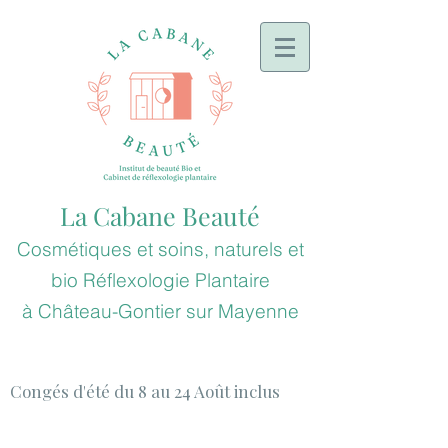
La Cabane Beauté
Cosmétiques et soins, naturels et
bio
Réflexologie
Plantaire
à
Château-Gontier sur Mayenne
Congés d'été du 8 au 24 Août inclus