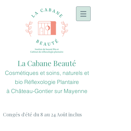
La Cabane Beauté
Cosmétiques et soins, naturels et
bio
Réflexologie
Plantaire
à
Château-Gontier sur Mayenne
Congés d'été du 8 au 24 Août inclus