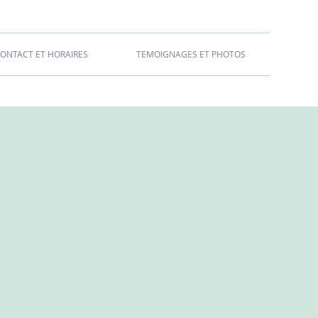
ONTACT ET HORAIRES
TEMOIGNAGES ET PHOTOS