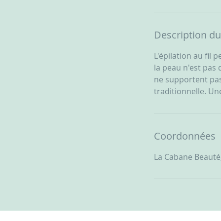
Description du
L'épilation au fil 
la peau n'est pas 
ne supportent pas 
traditionnelle. U
Coordonnées
La Cabane Beauté