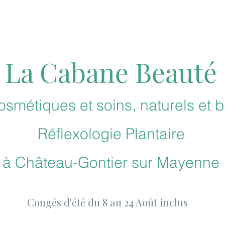
La Cabane Beauté
smétiques et soins, naturels et b
Réflexologie
Plantaire
à
Château-Gontier sur Mayenne
Congés d'été du 8 au 24 Août inclus